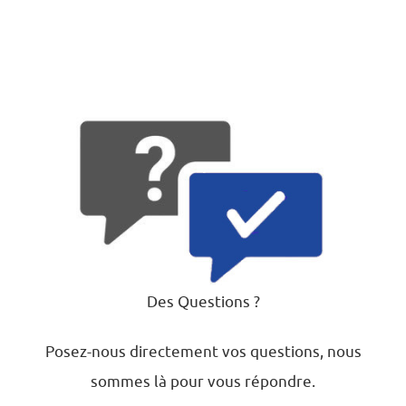
Des Questions ?
Posez-nous directement vos questions, nous
sommes là pour vous répondre.