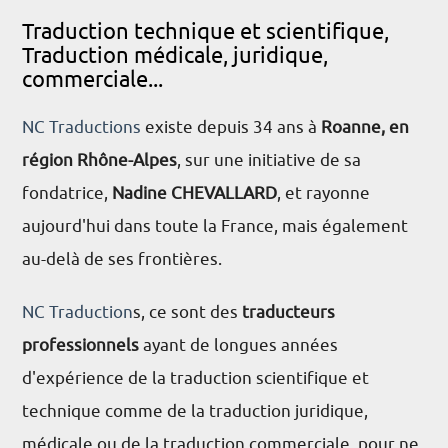
Traduction technique et scientifique,
Traduction médicale, juridique,
commerciale...
NC Traductions
existe depuis 34 ans à
Roanne, en
région Rhône-Alpes
, sur une initiative de sa
fondatrice,
Nadine CHEVALLARD
, et rayonne
aujourd'hui dans toute la France, mais également
au-delà de ses frontières.
NC Traduction
s, ce sont des
traducteurs
professionnels
ayant de longues années
d'expérience de la traduction scientifique et
technique comme de la traduction juridique,
médicale ou de la traduction commerciale, pour ne