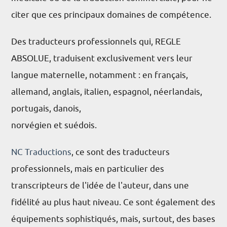
citer que ces principaux domaines de compétence.
Des traducteurs professionnels qui, REGLE
ABSOLUE, traduisent exclusivement vers leur
langue maternelle, notamment : en français,
allemand, anglais, italien, espagnol, néerlandais,
portugais, danois,
norvégien et suédois.
NC Traductions
, ce sont des traducteurs
professionnels, mais en particulier des
transcripteurs de l'idée de l'auteur, dans une
fidélité au plus haut niveau. Ce sont également des
équipements sophistiqués, mais, surtout, des bases