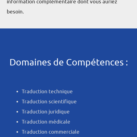
information complémentaire dont vous auriez
besoin.
Domaines de Compétences :
Traduction technique
Traduction scientifique
Traduction juridique
Traduction médicale
Traduction commerciale