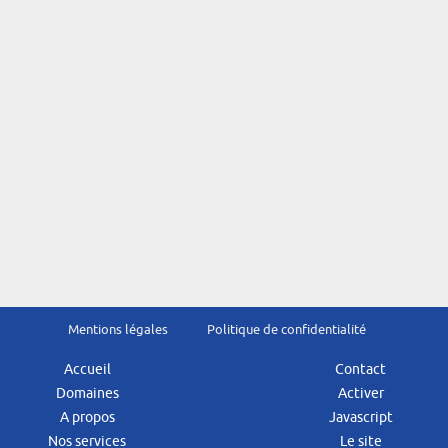
Mentions légales
Politique de confidentialité
Accueil
Contact
Domaines
Activer
A propos
Javascript
Nos services
Le site