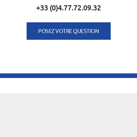
+33 (0)4.77.72.09.32
POSEZ VOTRE QUESTION