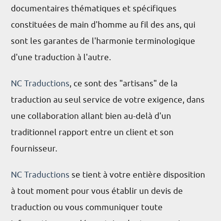
documentaires thématiques et spécifiques
constituées de main d'homme au fil des ans, qui
sont les garantes de l'harmonie terminologique
d'une traduction à l'autre.
NC Traductions
, ce sont des "artisans" de la
traduction au seul service de votre exigence, dans
une collaboration allant bien au-delà d'un
traditionnel rapport entre un client et son
fournisseur.
NC Traductions
se tient à votre entière disposition
à tout moment pour vous établir un devis de
traduction ou vous communiquer toute